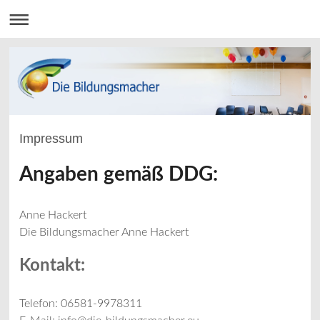
Impressum
Angaben gemäß DDG:
Anne Hackert
Die Bildungsmacher Anne Hackert
Kontakt:
Telefon: 06581-9978311