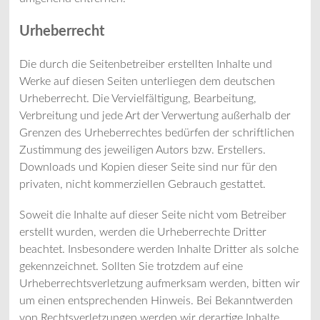
Urheberrecht
Die durch die Seitenbetreiber erstellten Inhalte und
Werke auf diesen Seiten unterliegen dem deutschen
Urheberrecht. Die Vervielfältigung, Bearbeitung,
Verbreitung und jede Art der Verwertung außerhalb der
Grenzen des Urheberrechtes bedürfen der schriftlichen
Zustimmung des jeweiligen Autors bzw. Erstellers.
Downloads und Kopien dieser Seite sind nur für den
privaten, nicht kommerziellen Gebrauch gestattet.
Soweit die Inhalte auf dieser Seite nicht vom Betreiber
erstellt wurden, werden die Urheberrechte Dritter
beachtet. Insbesondere werden Inhalte Dritter als solche
gekennzeichnet. Sollten Sie trotzdem auf eine
Urheberrechtsverletzung aufmerksam werden, bitten wir
um einen entsprechenden Hinweis. Bei Bekanntwerden
von Rechtsverletzungen werden wir derartige Inhalte