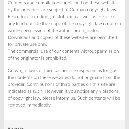
Contents and compilations published on these websites
by the providers are subject to German copyright laws.
Reproduction, editing, distribution as well as the use of
any kind outside the scope of the copyright law require a
written permission of the author or originator.
Downloads and copies of these websites are permitted
for private use only.
The commercial use of our contents without permission
of the originator is prohibited.
Copyright laws of third parties are respected as long as
the contents on these websites do not originate from the
provider. Contributions of third parties on this site are
indicated as such. However, if you notice any violations
of copyright law, please inform us. Such contents will be
removed immediately.