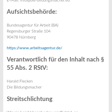
E-Mail: info@die-bildungsmacher.eu
Aufsichtsbehörde:
Bundesagentur für Arbeit (BA)
Regensburger Straße 104
90478 Nürnberg
https://www.arbeitsagentur.de/
Verantwortlich für den Inhalt nach §
55 Abs. 2 RStV:
Harald Flecken
Die Bildungsmacher
Streitschlichtung