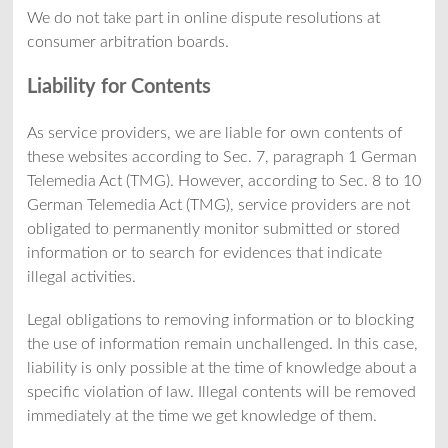
We do not take part in online dispute resolutions at
consumer arbitration boards.
Liability for Contents
As service providers, we are liable for own contents of
these websites according to Sec. 7, paragraph 1 German
Telemedia Act (TMG). However, according to Sec. 8 to 10
German Telemedia Act (TMG), service providers are not
obligated to permanently monitor submitted or stored
information or to search for evidences that indicate
illegal activities.
Legal obligations to removing information or to blocking
the use of information remain unchallenged. In this case,
liability is only possible at the time of knowledge about a
specific violation of law. Illegal contents will be removed
immediately at the time we get knowledge of them.