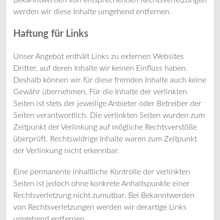
Bekanntwerden von entsprechenden Rechtsverletzungen
werden wir diese Inhalte umgehend entfernen.
Haftung für Links
Unser Angebot enthält Links zu externen Websites
Dritter, auf deren Inhalte wir keinen Einfluss haben.
Deshalb können wir für diese fremden Inhalte auch keine
Gewähr übernehmen. Für die Inhalte der verlinkten
Seiten ist stets der jeweilige Anbieter oder Betreiber der
Seiten verantwortlich. Die verlinkten Seiten wurden zum
Zeitpunkt der Verlinkung auf mögliche Rechtsverstöße
überprüft. Rechtswidrige Inhalte waren zum Zeitpunkt
der Verlinkung nicht erkennbar.
Eine permanente inhaltliche Kontrolle der verlinkten
Seiten ist jedoch ohne konkrete Anhaltspunkte einer
Rechtsverletzung nicht zumutbar. Bei Bekanntwerden
von Rechtsverletzungen werden wir derartige Links
umgehend entfernen.