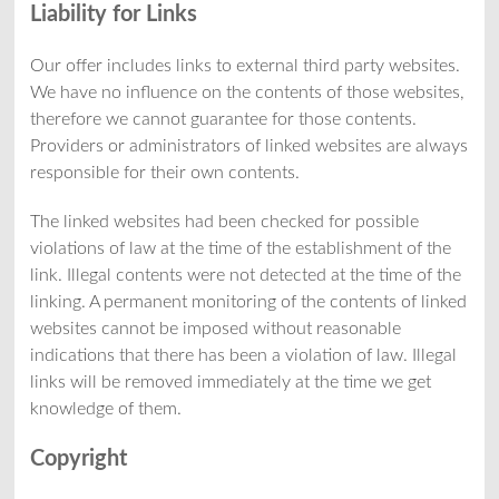
Liability for Links
Our offer includes links to external third party websites.
We have no influence on the contents of those websites,
therefore we cannot guarantee for those contents.
Providers or administrators of linked websites are always
responsible for their own contents.
The linked websites had been checked for possible
violations of law at the time of the establishment of the
link. Illegal contents were not detected at the time of the
linking. A permanent monitoring of the contents of linked
websites cannot be imposed without reasonable
indications that there has been a violation of law. Illegal
links will be removed immediately at the time we get
knowledge of them.
Copyright