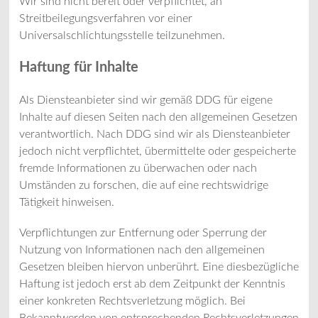
Wir sind nicht bereit oder verpflichtet, an
Streitbeilegungsverfahren vor einer
Universalschlichtungsstelle teilzunehmen.
Haftung für Inhalte
Als Diensteanbieter sind wir gemäß DDG für eigene
Inhalte auf diesen Seiten nach den allgemeinen Gesetzen
verantwortlich. Nach DDG sind wir als Diensteanbieter
jedoch nicht verpflichtet, übermittelte oder gespeicherte
fremde Informationen zu überwachen oder nach
Umständen zu forschen, die auf eine rechtswidrige
Tätigkeit hinweisen.
Verpflichtungen zur Entfernung oder Sperrung der
Nutzung von Informationen nach den allgemeinen
Gesetzen bleiben hiervon unberührt. Eine diesbezügliche
Haftung ist jedoch erst ab dem Zeitpunkt der Kenntnis
einer konkreten Rechtsverletzung möglich. Bei