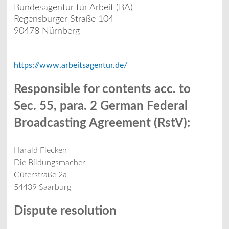
Bundesagentur für Arbeit (BA)
Regensburger Straße 104
90478 Nürnberg
https://www.arbeitsagentur.de/
Responsible for contents acc. to
Sec. 55, para. 2 German Federal
Broadcasting Agreement (RstV):
Harald Flecken
Die Bildungsmacher
Güterstraße 2a
54439 Saarburg
Dispute resolution