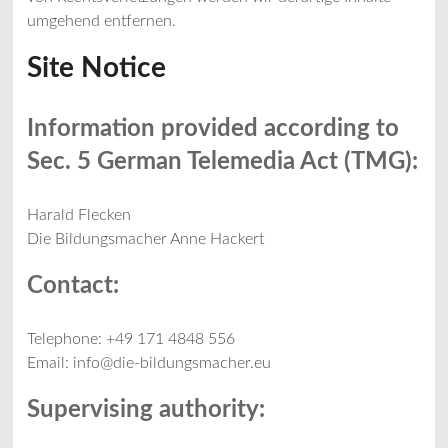
umgehend entfernen.
Site Notice
Information provided according to
Sec. 5 German Telemedia Act (TMG):
Harald Flecken
Die Bildungsmacher Anne Hackert
Contact:
Telephone: +49 171 4848 556
Email: info@die-bildungsmacher.eu
Supervising authority: